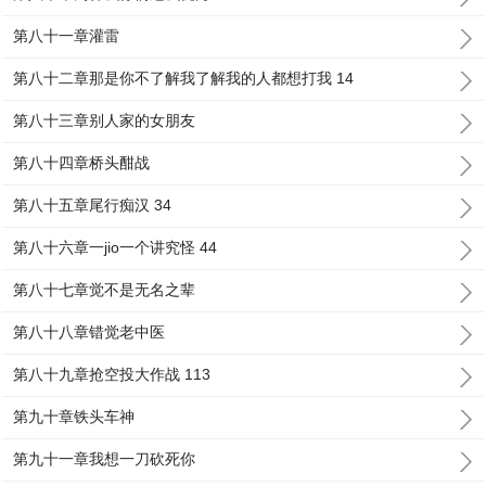
第八十一章灌雷
第八十二章那是你不了解我了解我的人都想打我 14
第八十三章别人家的女朋友
第八十四章桥头酣战
第八十五章尾行痴汉 34
第八十六章一jio一个讲究怪 44
第八十七章觉不是无名之辈
第八十八章错觉老中医
第八十九章抢空投大作战 113
第九十章铁头车神
第九十一章我想一刀砍死你