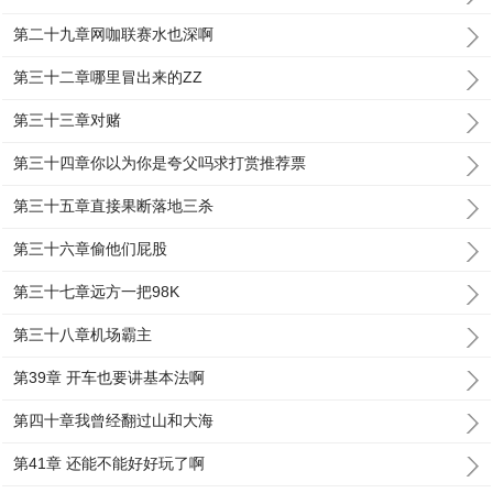
第二十九章网咖联赛水也深啊
第三十二章哪里冒出来的ZZ
第三十三章对赌
第三十四章你以为你是夸父吗求打赏推荐票
第三十五章直接果断落地三杀
第三十六章偷他们屁股
第三十七章远方一把98K
第三十八章机场霸主
第39章 开车也要讲基本法啊
第四十章我曾经翻过山和大海
第41章 还能不能好好玩了啊