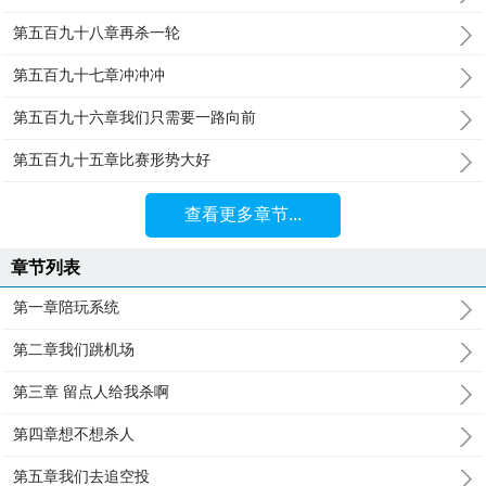
第五百九十八章再杀一轮
第五百九十七章冲冲冲
第五百九十六章我们只需要一路向前
第五百九十五章比赛形势大好
查看更多章节...
章节列表
第一章陪玩系统
第二章我们跳机场
第三章 留点人给我杀啊
第四章想不想杀人
第五章我们去追空投