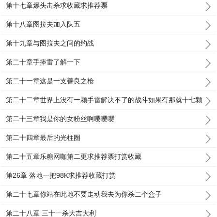
第十七章爆头击杀求收藏求推荐票
第十八章图拉夫加入队五
第十九章与图拉夫之间的约战
第二十章手捧雷了解一下
第二十一章这是一支善良之枪
第二十二章世界上没有一颗手雷解决不了的战斗如果有那就十七颗
第二十三章我是你的女粉丝啊嘤嘤嘤
第二十四章最后的光柱圈
第二十五章乐糖网咖第二更求推荐票打赏收藏
第26章 落地一把98K求推荐收藏打赏
第二十七章你站在此地不要走动我去为你杀二个盒子
第二十八章 三十一杀大吉大利