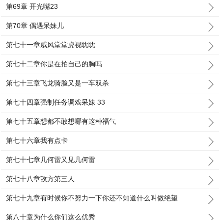
第69章 开光嘴23
第70章 偶遇呆妹儿
第七十一章威风堂堂虎视眈眈
第七十二章你是在拍自己的胸吗
第七十三章飞龙骑脸又是一车双杀
第七十四章强制任务调戏呆妹 33
第七十五章想都不敢想哪有这种福气
第七十六章我有点卡
第七十七章几何雷又见几何雷
第七十八章敌方第三人
第七十九章有时候你不努力一下你还不知道什么叫做绝望
第八十章为什么你们这么优秀