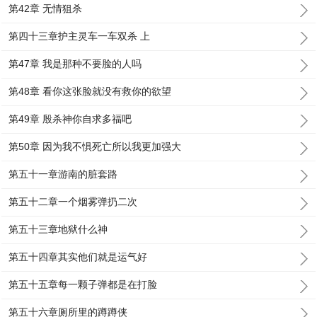
第42章 无情狙杀
第四十三章护主灵车一车双杀 上
第47章 我是那种不要脸的人吗
第48章 看你这张脸就没有救你的欲望
第49章 殷杀神你自求多福吧
第50章 因为我不惧死亡所以我更加强大
第五十一章游南的脏套路
第五十二章一个烟雾弹扔二次
第五十三章地狱什么神
第五十四章其实他们就是运气好
第五十五章每一颗子弹都是在打脸
第五十六章厕所里的蹲蹲侠