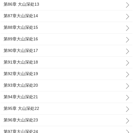
第86章 大山深处13
第87章大山深处14
第88章大山深处15
第89章大山深处16
第90章大山深处17
第91章大山深处18
第92章大山深处19
第93章大山深处20
第94章大山深处21
第95章 大山深处22
第96章大山深处23
第97章大山深处24