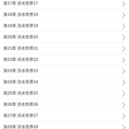
第17章 洪水世界17
第18章 洪水世界18
第19章 洪水世界19
第20章 洪水世界20
第21章 洪水世界21
第22章 洪水世界22
第23章 洪水世界23
第24章 洪水世界24
第25章 洪水世界25
第26章 洪水世界26
第27章 洪水世界27
第28章 洪水世界28