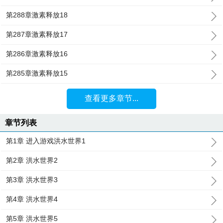
第288章激素释放18
第287章激素释放17
第286章激素释放16
第285章激素释放15
查看更多章节...
章节列表
第1章 进入游戏洪水世界1
第2章 洪水世界2
第3章 洪水世界3
第4章 洪水世界4
第5章 洪水世界5