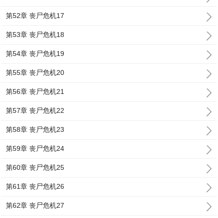
第52章 丧尸危机17
第53章 丧尸危机18
第54章 丧尸危机19
第55章 丧尸危机20
第56章 丧尸危机21
第57章 丧尸危机22
第58章 丧尸危机23
第59章 丧尸危机24
第60章 丧尸危机25
第61章 丧尸危机26
第62章 丧尸危机27