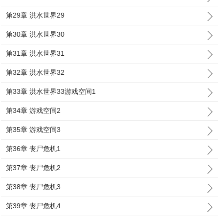
第29章 洪水世界29
第30章 洪水世界30
第31章 洪水世界31
第32章 洪水世界32
第33章 洪水世界33游戏空间1
第34章 游戏空间2
第35章 游戏空间3
第36章 丧尸危机1
第37章 丧尸危机2
第38章 丧尸危机3
第39章 丧尸危机4