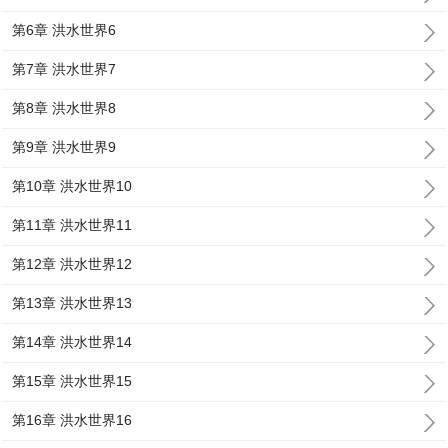
第6章 洪水世界6
第7章 洪水世界7
第8章 洪水世界8
第9章 洪水世界9
第10章 洪水世界10
第11章 洪水世界11
第12章 洪水世界12
第13章 洪水世界13
第14章 洪水世界14
第15章 洪水世界15
第16章 洪水世界16