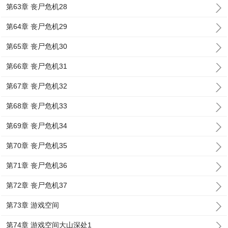
第63章 丧尸危机28
第64章 丧尸危机29
第65章 丧尸危机30
第66章 丧尸危机31
第67章 丧尸危机32
第68章 丧尸危机33
第69章 丧尸危机34
第70章 丧尸危机35
第71章 丧尸危机36
第72章 丧尸危机37
第73章 游戏空间
第74章 游戏空间大山深处1