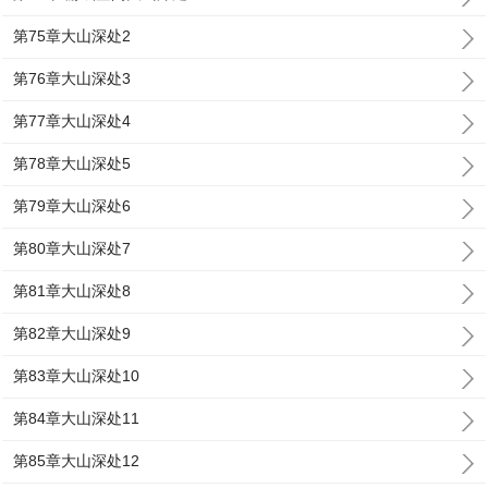
第75章大山深处2
第76章大山深处3
第77章大山深处4
第78章大山深处5
第79章大山深处6
第80章大山深处7
第81章大山深处8
第82章大山深处9
第83章大山深处10
第84章大山深处11
第85章大山深处12