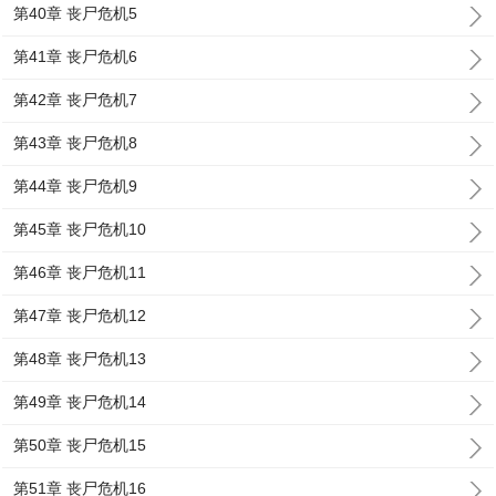
第40章 丧尸危机5
第41章 丧尸危机6
第42章 丧尸危机7
第43章 丧尸危机8
第44章 丧尸危机9
第45章 丧尸危机10
第46章 丧尸危机11
第47章 丧尸危机12
第48章 丧尸危机13
第49章 丧尸危机14
第50章 丧尸危机15
第51章 丧尸危机16